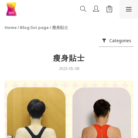
Home
/
Blog list page
/
瘦身貼士
Categories
瘦身貼士
2023-05-08