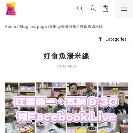
Home
/
Blog list page
/
阿Kay美食分享
/
好食魚湯米線
Categories
好食魚湯米線
2026-04-24