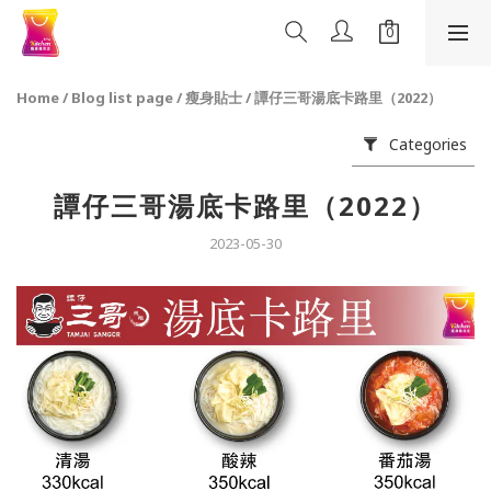
Home
/
Blog list page
/
瘦身貼士
/
譚仔三哥湯底卡路里（2022）
Categories
譚仔三哥湯底卡路里（2022）
2023-05-30