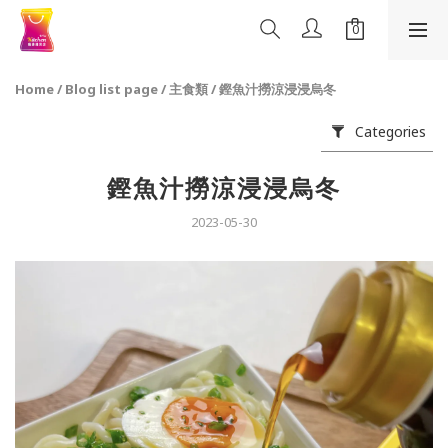
Home
/
Blog list page
/
主食類
/
鏗魚汁撈涼浸浸烏冬
Categories
鏗魚汁撈涼浸浸烏冬
2023-05-30