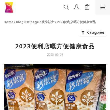
Home
/
Blog list page
/
瘦身貼士
/
2023便利店嘅方便健康食品
Categories
2023便利店嘅方便健康食品
2023-09-07