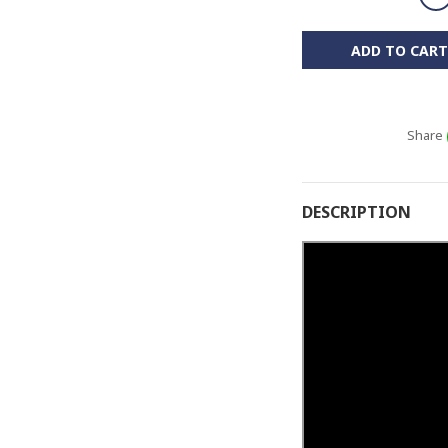
ADD TO CART
Share
DESCRIPTION