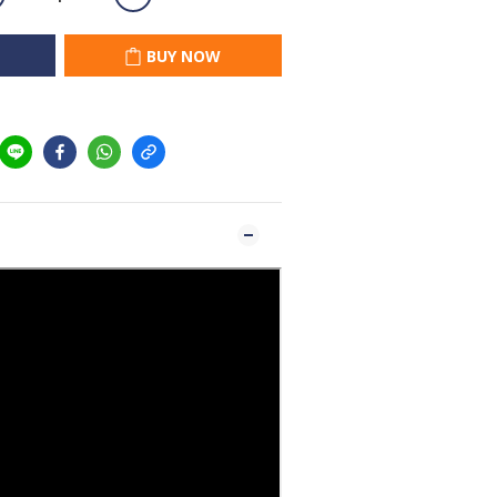
BUY NOW