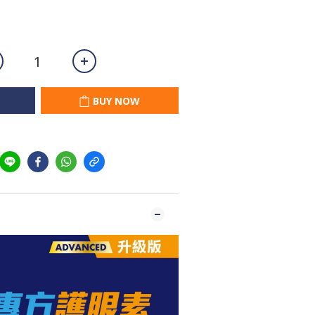
BUY NOW