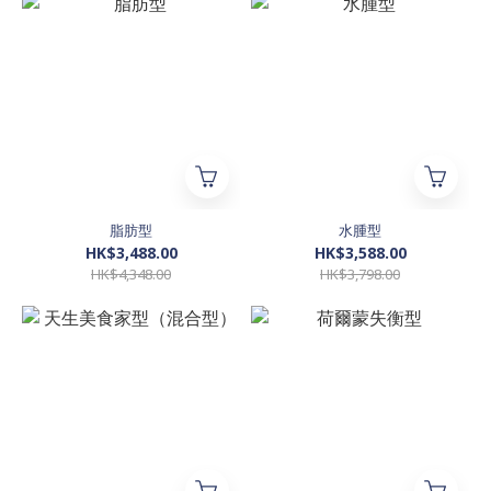
脂肪型
水腫型
HK$3,488.00
HK$3,588.00
HK$4,348.00
HK$3,798.00