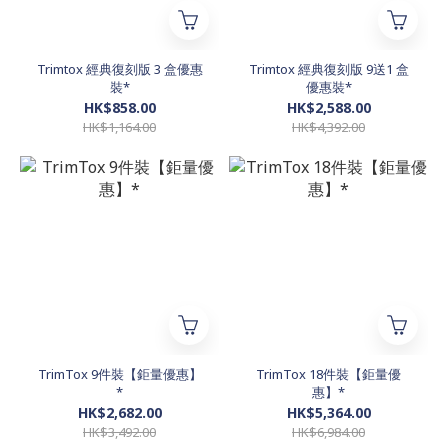
Trimtox 經典復刻版 3 盒優惠
Trimtox 經典復刻版 9送1 盒
裝*
優惠裝*
HK$858.00
HK$2,588.00
HK$1,164.00
HK$4,392.00
TrimTox 9件裝【鉅量優惠】
TrimTox 18件裝【鉅量優
*
惠】*
HK$2,682.00
HK$5,364.00
HK$3,492.00
HK$6,984.00