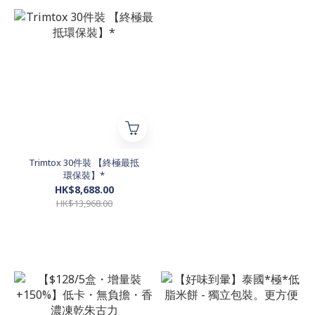
Trimtox 30件裝 【終極最抵
環保裝】*
HK$8,688.00
HK$13,968.00