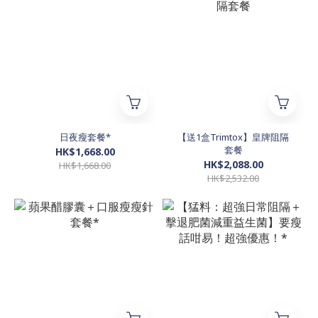
日夜瘦套餐*
【送1盒Trimtox】皇牌阻隔
套餐
HK$1,668.00
HK$2,088.00
HK$1,668.00
HK$2,532.00