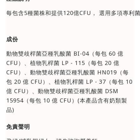
每包含5種菌株和提供120億CFU， 選用多項專
成份
動物雙歧桿菌亞種乳酸菌 BI-04（每包 60 億
CFU）、植物乳桿菌 LP - 115（每包 20 億
CFU）、動物雙歧桿菌亞種乳酸菌 HN019（每
包 20 億 CFU）、植物乳桿菌 LP - 37（每包 10
億 CFU）、動物雙歧桿菌亞種乳酸菌 DSM
15954（每包 10 億 CFU）(本產品含有奶類製
品)
免責聲明