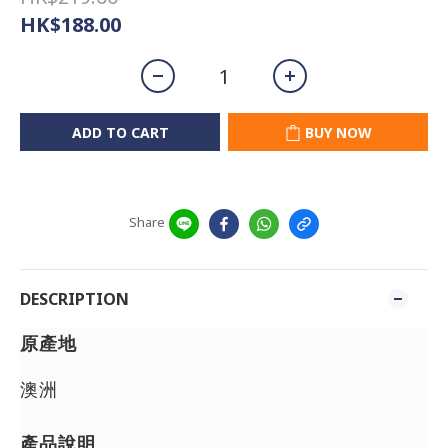
HK$188.00
ADD TO CART
BUY NOW
Share
DESCRIPTION
原產地
澳洲
產品說明