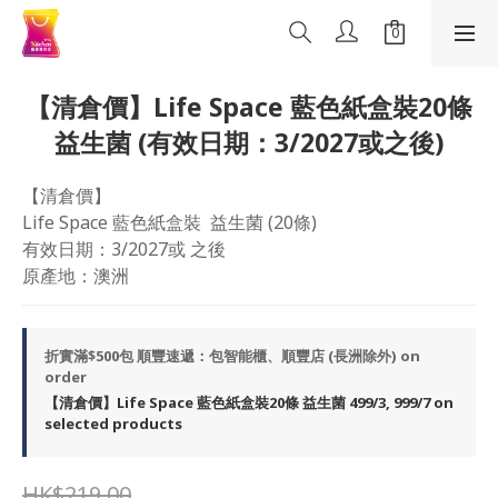
【清倉價】Life Space 藍色紙盒裝20條
益生菌 (有效日期：3/2027或之後)
【清倉價】
Life Space 藍色紙盒裝  益生菌 (20條)
有效日期：3/2027或 之後
原產地：澳洲
折實滿$500包 順豐速遞：包智能櫃、順豐店 (長洲除外) on
order
【清倉價】Life Space 藍色紙盒裝20條 益生菌 499/3, 999/7 on
selected products
HK$219.00