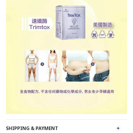
SHIPPING & PAYMENT