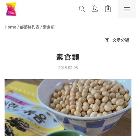
Home
/
部落格列表
/
素食類
文章分類
素食類
2023-05-08