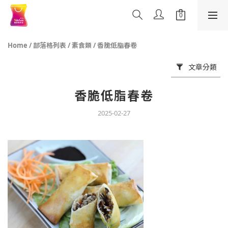
Home
/
部落格列表
/
素食類
/
香脆低脂春卷
文章分類
香脆低脂春卷
2025-02-27