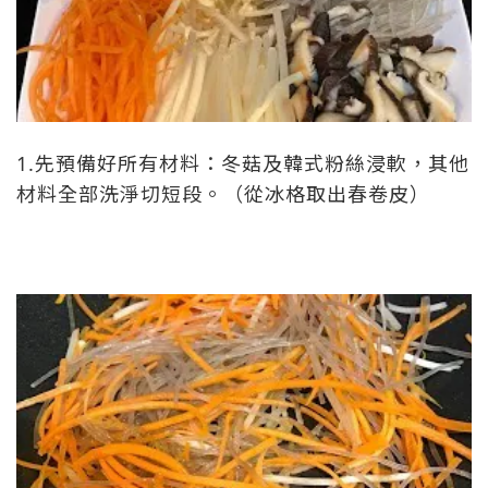
1.先預備好所有材料：冬菇及韓式粉絲浸軟，其他
材料全部洗淨切短段。（從冰格取出春卷皮）