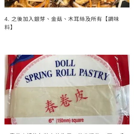
4. 之後加入銀芽、金菇、木耳絲及所有【調味
料】