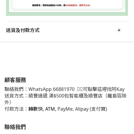
送貨及付款方式
顧客服務
聯絡我們：
WhatsApp
66881970
👈🏻可點擊這裡找阿Kay
送貨方式：順豐速遞 滿$500包智能櫃及順豐店（離島區除
外）
付款方法：
轉數快, ATM,
PayMe, Alipay (支付寶)
聯絡我們