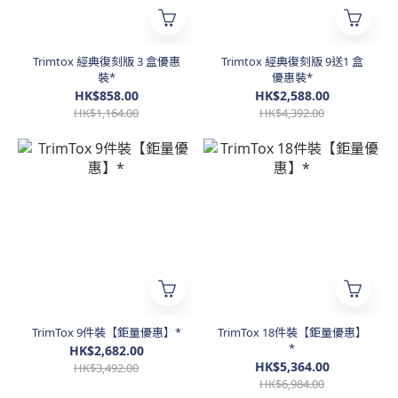
Trimtox 經典復刻版 3 盒優惠
Trimtox 經典復刻版 9送1 盒
裝*
優惠裝*
HK$858.00
HK$2,588.00
HK$1,164.00
HK$4,392.00
TrimTox 9件裝【鉅量優惠】*
TrimTox 18件裝【鉅量優惠】
*
HK$2,682.00
HK$5,364.00
HK$3,492.00
HK$6,984.00