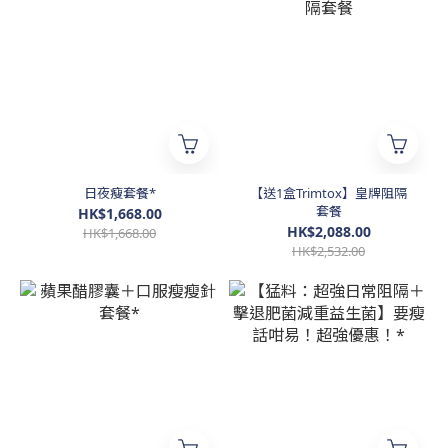
日夜瘦套餐*
【送1盒Trimtox】皇牌阻隔
套餐
HK$1,668.00
HK$2,088.00
HK$1,668.00
HK$2,532.00