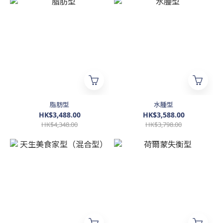
脂肪型
水腫型
HK$3,488.00
HK$3,588.00
HK$4,348.00
HK$3,798.00