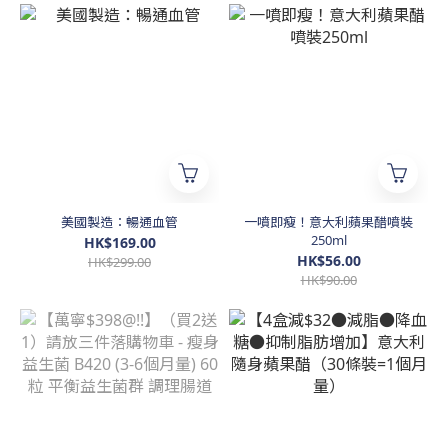
美國製造：暢通血管
一噴即瘦！意大利蘋果醋噴裝
250ml
HK$169.00
HK$56.00
HK$299.00
HK$90.00