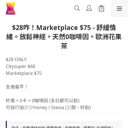
$28咋！Marketplace $75 - 舒緩情
緒。放鬆神經。天然0咖啡因。歐洲花果
茶
$28 ONLY
Citysuper $68
Marketplace $75
全港最平！
好香 + 0卡 + 0咖啡因 (全日都可以飲)
可自行加少少Honey / Stevia (少甜，好飲)