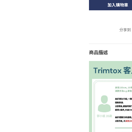
加入購物車
分享到
商品描述