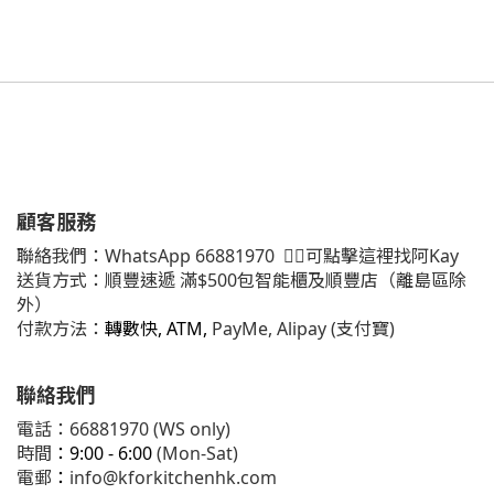
顧客服務
聯絡我們：
WhatsApp
66881970
👈🏻可點擊這裡找阿Kay
送貨方式：順豐速遞 滿$500包智能櫃及順豐店（離島區除
外）
付款方法：
轉數快, ATM,
PayMe, Alipay (支付寶)
聯絡我們
電話：66881970 (WS only)
時間
：9:00 - 6:00
(Mon-Sat)
電郵
：
info@kforkitchenhk.com