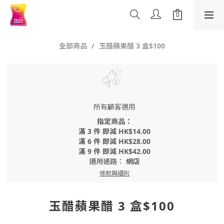
全部商品
玉醋蘋果醋 3 盒$100
所有顧客適用
指定商品：
滿 3 件 即減 HK$14.00
滿 6 件 即減 HK$28.00
滿 9 件 即減 HK$42.00
適用通路：
網店
條款與細則
玉醋蘋果醋 3 盒$100