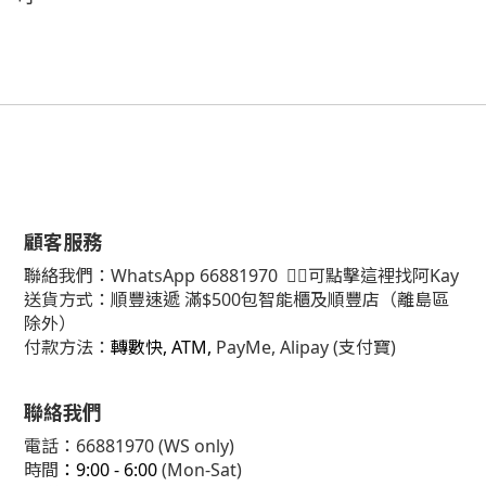
顧客服務
聯絡我們：
WhatsApp
66881970
👈🏻可點擊這裡找阿Kay
送貨方式：順豐速遞 滿$500包智能櫃及順豐店（離島區
除外）
付款方法：
轉數快, ATM,
PayMe, Alipay (支付寶)
聯絡我們
電話：66881970 (WS only)
時間
：9:00 - 6:00
(Mon-Sat)