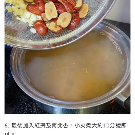
6. 最後加入紅棗及南北杏，小火煮大約10分鐘即
可。