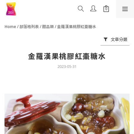
Home
/
部落格列表
/
甜品類
/
金羅漢果桃膠紅棗糖水
文章分類
金羅漢果桃膠紅棗糖水
2023-05-31