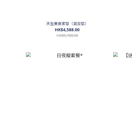
天生美食家型（混合型）
HK$4,588.00
HK$5,788.00