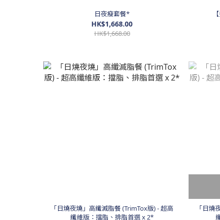
日夜瘦套餐*
【
HK$1,668.00
HK$1,668.00
「日燒夜燒」高纖滅脂餐 (TrimTox版) - 超高
「日燒夜燒
纖維版：擋脂、排脂首選 x 2*