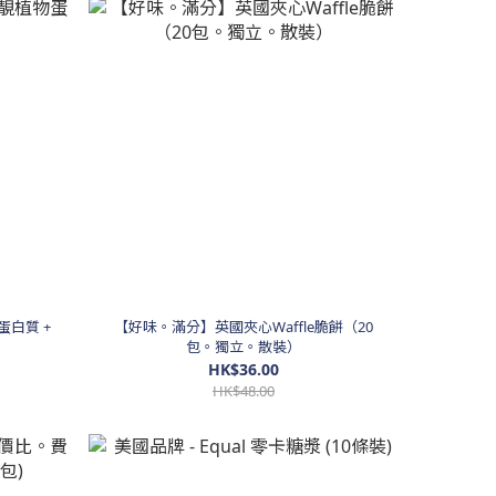
蛋白質 +
【好味。滿分】英國夾心Waffle脆餅（20
包。獨立。散裝）
HK$36.00
HK$48.00