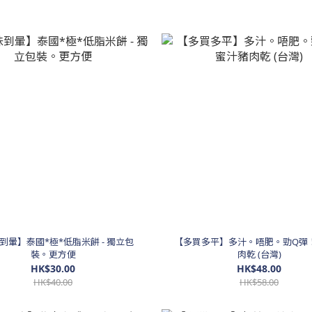
到暈】泰國*極*低脂米餅 - 獨立包
【多買多平】多汁。唔肥。勁Q彈
裝。更方便
肉乾 (台灣)
HK$30.00
HK$48.00
HK$40.00
HK$58.00