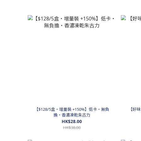
【$128/5盒・增量裝 +150%】低卡・無負
【好味
擔・香濃凍乾朱古力
HK$28.00
HK$38.00