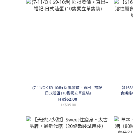
(7-11/OK $9-10@) K: 批發價。直出-- 福記-
【$168
日式滷蛋 (10隻獨立單隻裝)
食纖維
HK$62.00
HK$95.00