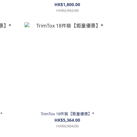
HK$1,800.00
HK$2,952.00
*
TrimTox 18件裝【鉅量優惠】*
HK$5,364.00
HK$6,984.00