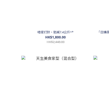
唔使打針・勁減7.4公斤^*
「日燒夜燒
HK$1,800.00
HK$2,448.00