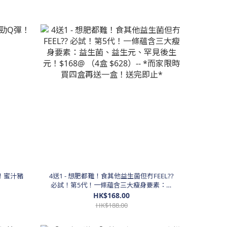
！蜜汁豬
4送1 - 想肥都難！食其他益生菌但冇FEEL??
必試！第5代！一條蘊含三大瘦身要素：益
生菌、益生元、罕見後生元！$168@ （4盒
HK$168.00
$628）-- *而家限時買四盒再送一盒！送完
HK$188.00
即止*