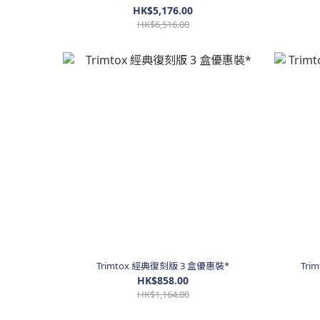
HK$5,176.00
HK$6,516.00
Trimtox 經典復刻版 3 盒優惠裝*
Tri
HK$858.00
HK$1,164.00