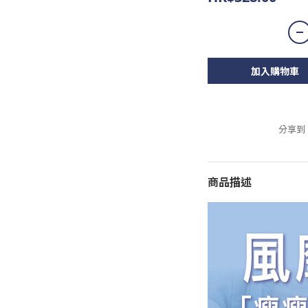
加入購物車
分享到
商品描述