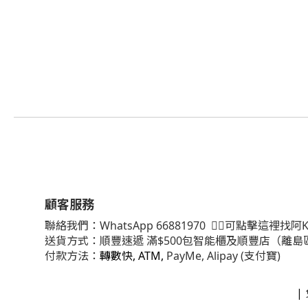
顧客服務
聯絡我們：
WhatsApp
66881970
👈🏻可點擊這裡找阿K
送貨方式：順豐速遞 滿$500包智能櫃及順豐店（離島
付款方法：
轉數快, ATM,
PayMe, Alipay (支付寶)
|