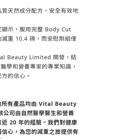
品質天然成分配方，安全有效地
示，服用完整 Body Cut
減重 10.4 磅，而安慰劑組僅
l Beauty Limited 開發，結
自然醫學和營養專家的專業知識，
配方的信心。
】
的所有產品均由 Vital Beauty
方，該公司由自然醫學醫生和營養
近 20 年的經驗。我們對健康
滿信心，為您的減重之旅提供有